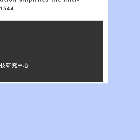
-1544
科技研究中心