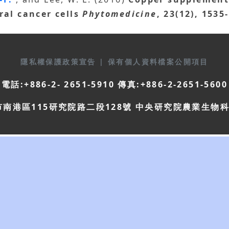
ral cancer cells
Phytomedicine
, 23(12), 1535
隱私權保護政策宣告
|
保有個人資料檔案公開項目
電話:+886-2- 2651-5910 傳真:+886-2-2651-5600
市南港區115研究院路二段128號 中央研究院農業生物