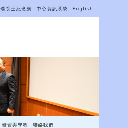
吳瑞院士紀念網
中心資訊系統
English
研習與學程
聯絡我們