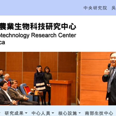
中央研究院
研究成果
中心人員
核心設施
南部生技中心