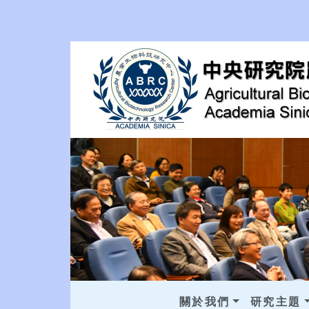
關於我們
研究主題