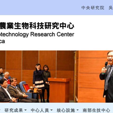
中央研究院
研究成果
中心人員
核心設施
南部生技中心