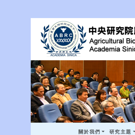
關於我們
研究主題