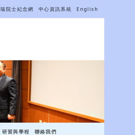
吳瑞院士紀念網
中心資訊系統
English
研習與學程
聯絡我們