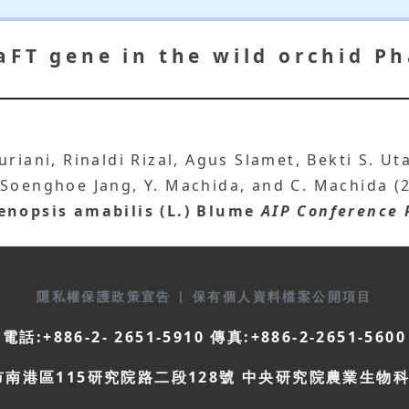
aFT gene in the wild orchid P
riani, Rinaldi Rizal, Agus Slamet, Bekti S. Uta
 Soenghoe Jang, Y. Machida, and C. Machida (
enopsis amabilis (L.) Blume
AIP Conference 
隱私權保護政策宣告
|
保有個人資料檔案公開項目
電話:+886-2- 2651-5910 傳真:+886-2-2651-5600
市南港區115研究院路二段128號 中央研究院農業生物