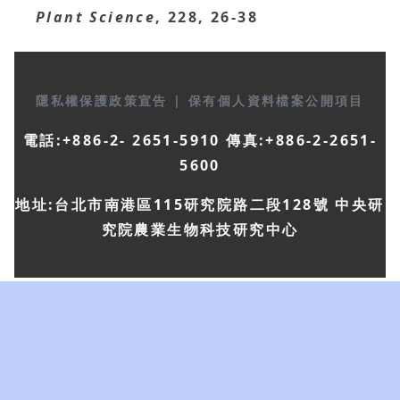
Plant Science
, 228, 26-38
隱私權保護政策宣告
|
保有個人資料檔案公開項目
電話:+886-2- 2651-5910 傳真:+886-2-2651-
5600
地址:台北市南港區115研究院路二段128號 中央研
究院農業生物科技研究中心