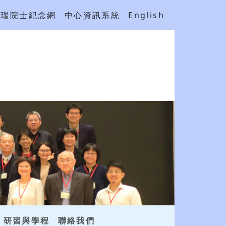
吳瑞院士紀念網
中心資訊系統
English
研習與學程
聯絡我們