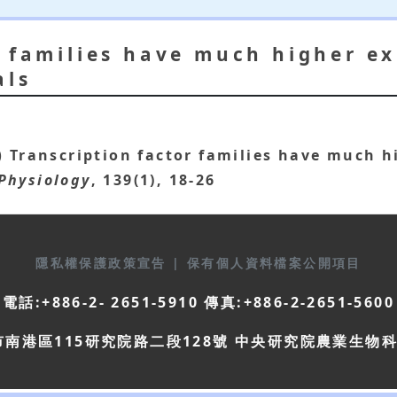
r families have much higher ex
als
5)
Transcription factor families have much h
Physiology
, 139(1), 18-26
隱私權保護政策宣告
|
保有個人資料檔案公開項目
電話:+886-2- 2651-5910 傳真:+886-2-2651-5600
市南港區115研究院路二段128號 中央研究院農業生物