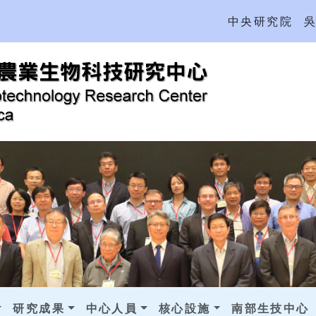
中央研究院
研究成果
中心人員
核心設施
南部生技中心