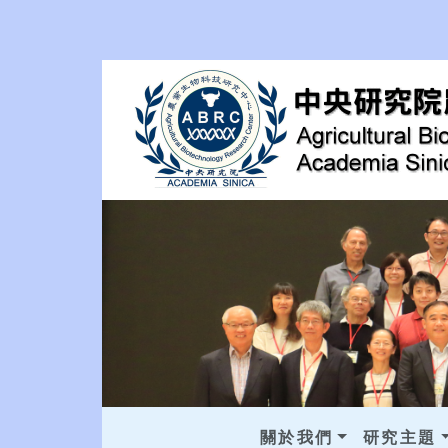
關於我們
研究主題