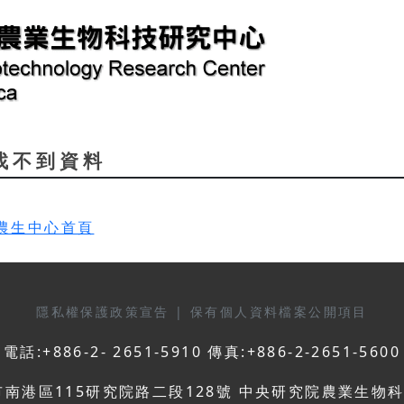
d 找不到資料
農生中心首頁
隱私權保護政策宣告
|
保有個人資料檔案公開項目
電話:+886-2- 2651-5910 傳真:+886-2-2651-5600
市南港區115研究院路二段128號 中央研究院農業生物