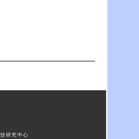
科技研究中心