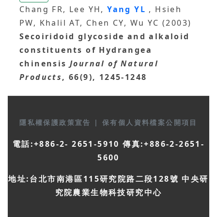
Chang FR, Lee YH,
Yang YL
, Hsieh
PW, Khalil AT, Chen CY, Wu YC (2003)
Secoiridoid glycoside and alkaloid
constituents of Hydrangea
chinensis
Journal of Natural
Products
, 66(9), 1245-1248
隱私權保護政策宣告
|
保有個人資料檔案公開項目
電話:+886-2- 2651-5910 傳真:+886-2-2651-
5600
地址:台北市南港區115研究院路二段128號 中央研
究院農業生物科技研究中心