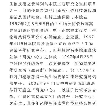
生物技術之發展列為本院主題研究之重點項目
之一，目的便是希望利用新興生物科技來服務
產業及回饋社會。基於上述原因，本院在
1997年2月3日至5日的「生物技術發展專案
農學組策略規劃會議」中，正式提出設立「生
物農業科學研究中心籌備處」之建議。1997
年4月9日本院院務會議正式通過成立「生物
農業科學研究中心」，但基於當時本院組織法
並無「研究中心」之條款，1997年4月26日
中研院的評議會中，通過先成立「生物農業科
學研究所（生農所）籌備處」。於1997年12
月聘用楊寧蓀博士為生物農業科學研究所籌備
處主任。 2002年9月11日中央研究院組織法
修訂可設立「研究中心」，以提升跨領域的合
作。生農所當初成立的目的符合「研究中心」
之定位，且多年來即朝任務導向型的整合性研