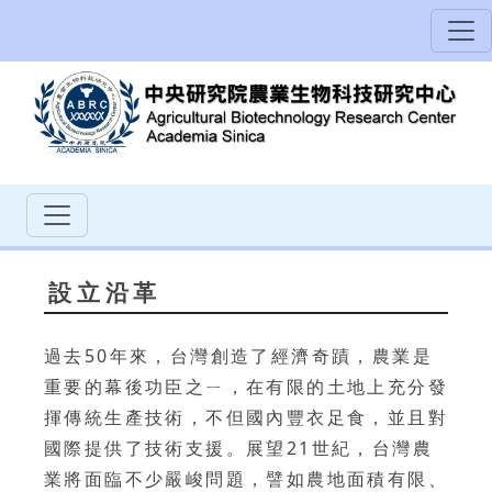
設立沿革
過去50年來，台灣創造了經濟奇蹟，農業是
重要的幕後功臣之ㄧ，在有限的土地上充分發
揮傳統生產技術，不但國內豐衣足食，並且對
國際提供了技術支援。展望21世紀，台灣農
業將面臨不少嚴峻問題，譬如農地面積有限、