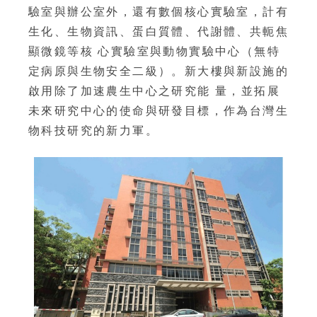
驗室與辦公室外，還有數個核心實驗室，計有
生化、生物資訊、蛋白質體、代謝體、共軛焦
顯微鏡等核 心實驗室與動物實驗中心（無特
定病原與生物安全二級）。新大樓與新設施的
啟用除了加速農生中心之研究能 量，並拓展
未來研究中心的使命與研發目標，作為台灣生
物科技研究的新力軍。