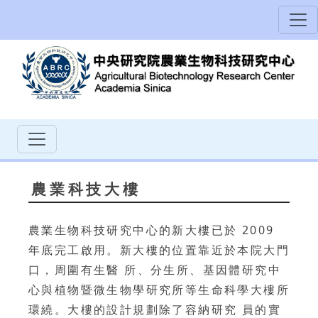
農業科技大樓
農業生物科技研究中心的新大樓已於 2009
年底完工啟用。新大樓的位置靠近於本院大門
口，周圍有生醫 所、分生所、基因體研究中
心與植物暨微生物學研究所等生命科學大樓所
環繞。大樓的設計規劃除了容納研究 員的實