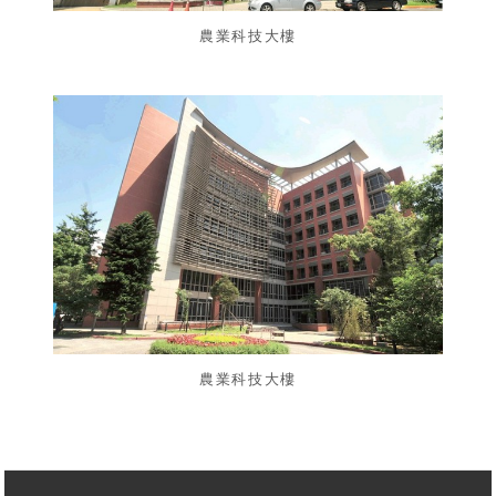
農業科技大樓
農業科技大樓