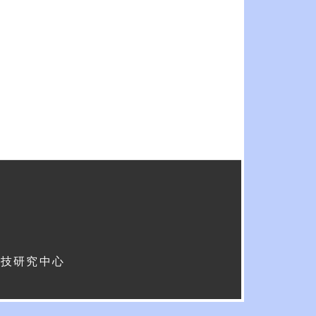
科技研究中心