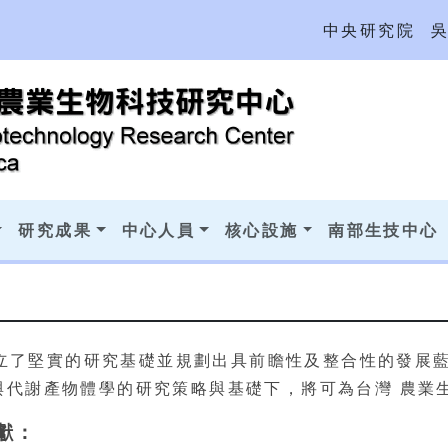
中央研究院
研究成果
中心人員
核心設施
南部生技中心
已建立了堅實的研究基礎並規劃出具前瞻性及整合性的發展
與代謝產物體學的研究策略與基礎下，將可為台灣 農業
獻：