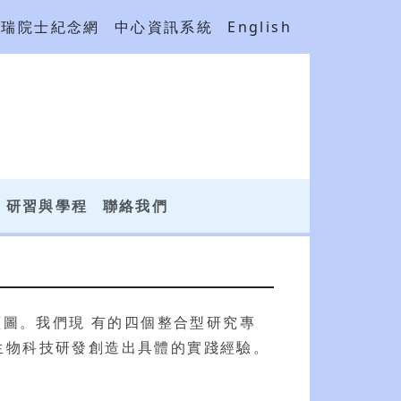
吳瑞院士紀念網
中心資訊系統
English
研習與學程
聯絡我們
藍圖。我們現 有的四個整合型研究專
生物科技研發創造出具體的實踐經驗。