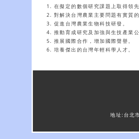
在擬定的數個研究課題上取得領
對解決台灣農業主要問題有實質
促進台灣農業生物科技研發。
推動育成研究及加強與生技產業
推展國際合作，增加國際聲譽。
培養傑出的台灣年輕科學人才。
地址:台北