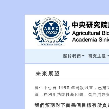
關於我們
研究主題
未來展望
農生中心自 1998 年籌設以來，
題，在利用功能性基因體、蛋白質體
我們預期對下面幾個目標有所貢