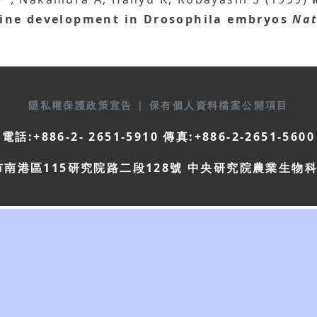
line development in Drosophila embryos
Nat
隱私權保護政策宣告
|
保有個人資料檔案公開項目
電話:+886-2- 2651-5910 傳真:+886-2-2651-5600
市南港區115研究院路二段128號 中央研究院農業生物