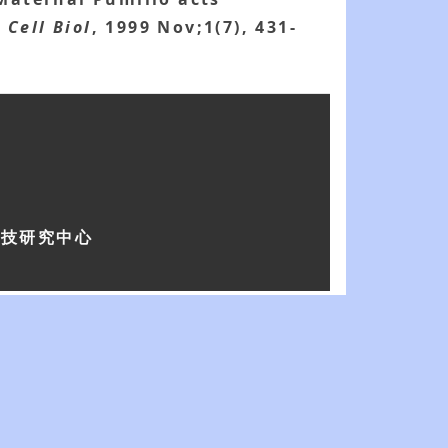
 Cell Biol
, 1999 Nov;1(7), 431-
科技研究中心