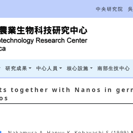
中央研究院
研究成果
中心人員
核心設施
南部生技中心
ts together with Nanos in ge
os
M*
, Nakamura A, Hanyu K, Kobayashi S (1999)