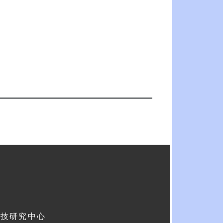
科技研究中心