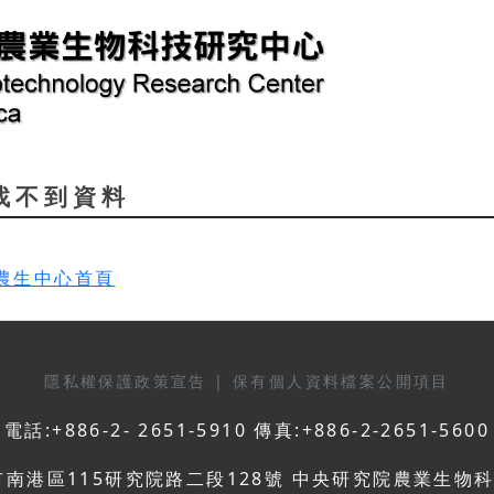
d 找不到資料
農生中心首頁
隱私權保護政策宣告
|
保有個人資料檔案公開項目
電話:+886-2- 2651-5910 傳真:+886-2-2651-5600
市南港區115研究院路二段128號 中央研究院農業生物