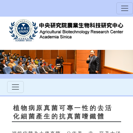
植物病原真菌可專一性的去活
化細菌產生的抗真菌嗜鐵體