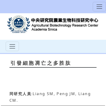
引發細胞凋亡之多胜肽
同研究人員
:Liang SM, Peng JM, Liang
CM.