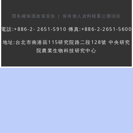
隱私權保護政策宣告
|
保有個人資料檔案公開項目
電話:+886-2- 2651-5910 傳真:+886-2-2651-5600
地址:台北市南港區115研究院路二段128號 中央研究
院農業生物科技研究中心