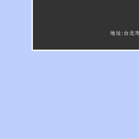
地址:台北