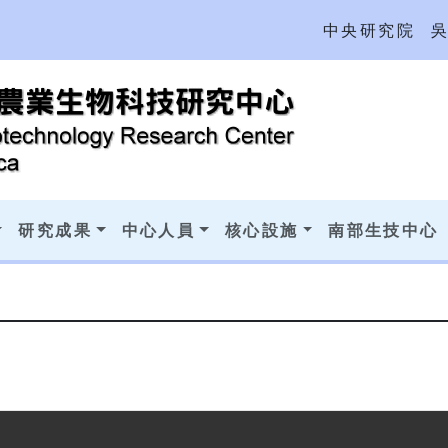
中央研究院
研究成果
中心人員
核心設施
南部生技中心