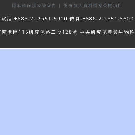
隱私權保護政策宣告
|
保有個人資料檔案公開項目
電話:+886-2- 2651-5910 傳真:+886-2-2651-5600
市南港區115研究院路二段128號 中央研究院農業生物