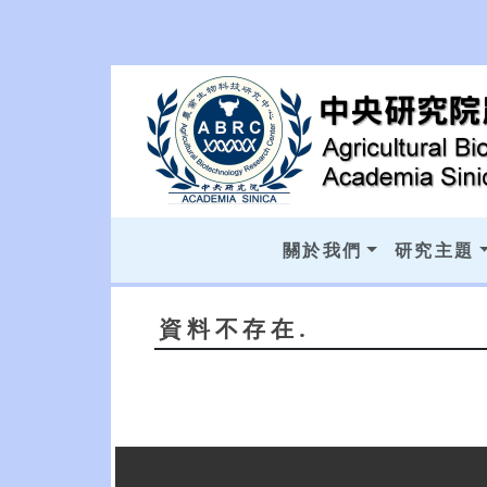
關於我們
研究主題
資料不存在.