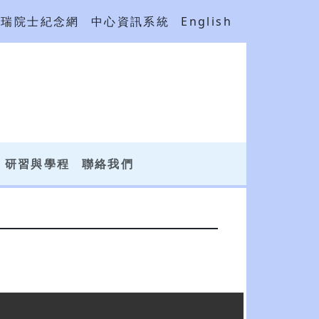
吳瑞院士紀念網
中心資訊系統
English
研習與學程
聯絡我們