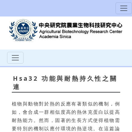
Hsa32 功能與耐熱持久性之關
連
植物與動物對於熱的反應有著類似的機制，例
如，會合成一群相似度高的熱休克蛋白以提高
耐熱能力。然而，固著的生長方式使得植物需
要特別的機制以應付環境的熱逆境。在這篇論