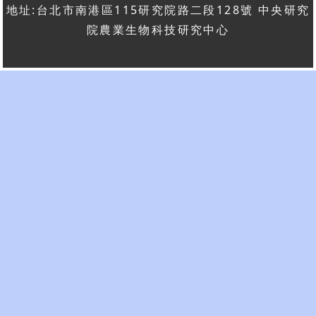
地址:台北市南港區115研究院路二段128號 中央研究
院農業生物科技研究中心