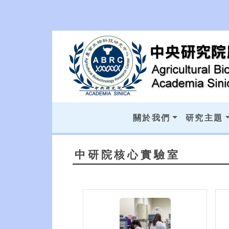
關於我們
研究主題
中研院核心實驗室