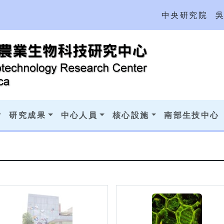
中央研究院
研究成果
中心人員
核心設施
南部生技中心