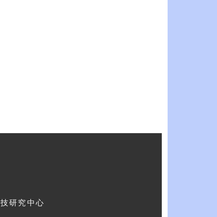
科技研究中心