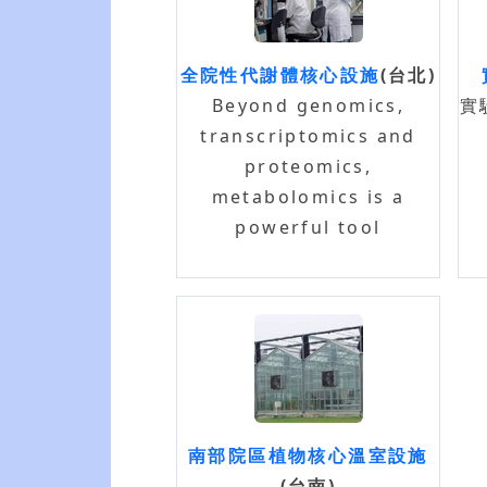
全院性代謝體核心設施
(台北)
Beyond genomics,
實
transcriptomics and
proteomics,
metabolomics is a
powerful tool
南部院區植物核心溫室設施
(台南)