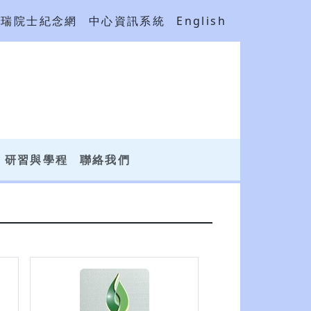
吳瑞院士紀念網
中心資訊系統
English
研習與學程
聯絡我們