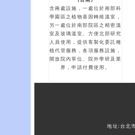
含兩處設施，一處位於南部科
學園區之植物基因轉殖溫室，
另一處位於南部院區之精密溫
室及玻璃溫室。方便北部研究
人員使用，提供客製化委託種
植代管服務，各項服務設施，
開放院內單位、院外學研及業
界，申請付費使用。
地址:台北