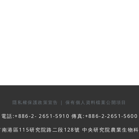
隱私權保護政策宣告
|
保有個人資料檔案公開項目
電話:+886-2- 2651-5910 傳真:+886-2-2651-5600
市南港區115研究院路二段128號 中央研究院農業生物