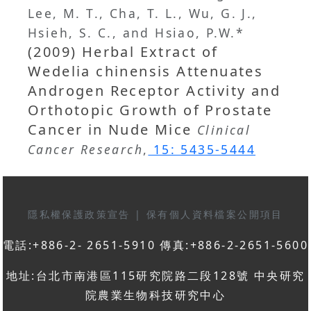
Lee, M. T., Cha, T. L., Wu, G. J.,
Hsieh, S. C., and Hsiao, P.W.*
(2009) Herbal Extract of
Wedelia chinensis Attenuates
Androgen Receptor Activity and
Orthotopic Growth of Prostate
Cancer in Nude Mice
Clinical
Cancer Research
,
15: 5435-5444
隱私權保護政策宣告
|
保有個人資料檔案公開項目
電話:+886-2- 2651-5910 傳真:+886-2-2651-5600
地址:台北市南港區115研究院路二段128號 中央研究
院農業生物科技研究中心