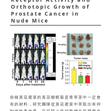
Orthotopic Growth of
Prostate Cancer in
Nude Mice
俗稱黃花蜜菜的黃花蟛蜞菊是青草茶中一定會
有的材料，研究團隊從黃花蜜菜中萃取出有抑