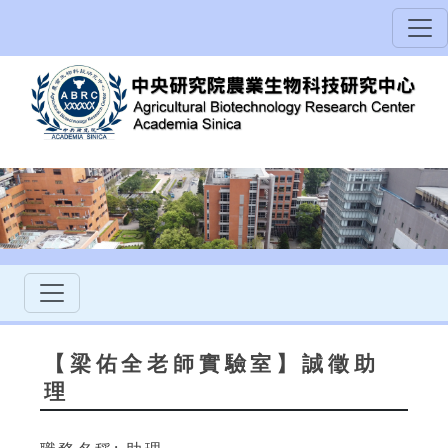
【梁佑全老師實驗室】誠徵助
理