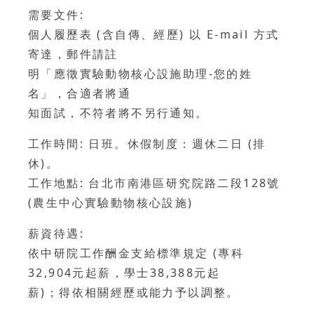
需要文件:
個人履歷表 (含自傳、經歷) 以 E-mail 方式
寄達，郵件請註
明「應徵實驗動物核心設施助理-您的姓
名」，合適者將通
知面試，不符者將不另行通知。
工作時間: 日班。休假制度：週休二日 (排
休)。
工作地點: 台北市南港區研究院路二段128號
(農生中心實驗動物核心設施)
薪資待遇:
依中研院工作酬金支給標準規定 (專科
32,904元起薪，學士38,388元起
薪)；得依相關經歷或能力予以調整。