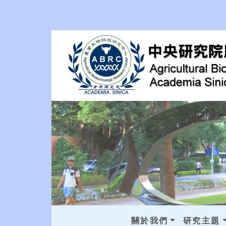
關於我們
研究主題