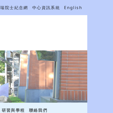
吳瑞院士紀念網
中心資訊系統
English
研習與學程
聯絡我們