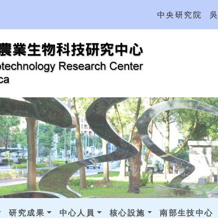
中央研究院
研究成果
中心人員
核心設施
南部生技中心