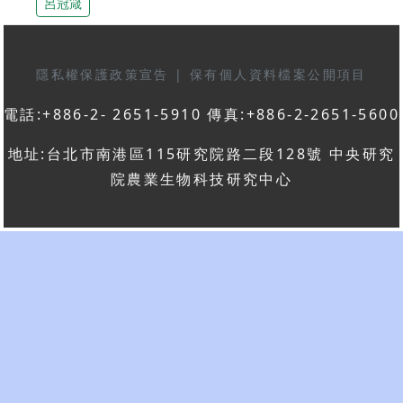
呂冠箴
隱私權保護政策宣告
|
保有個人資料檔案公開項目
電話:+886-2- 2651-5910 傳真:+886-2-2651-5600
地址:台北市南港區115研究院路二段128號 中央研究
院農業生物科技研究中心