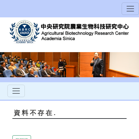
資料不存在.