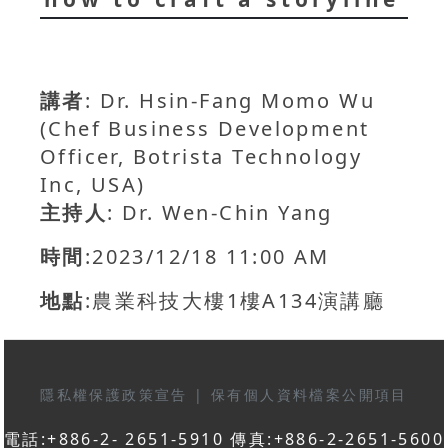
講者
: Dr. Hsin-Fang Momo Wu
(Chef Business Development
Officer, Botrista Technology
Inc, USA)
主持人
: Dr. Wen-Chin Yang
時間
:2023/12/18 11:00 AM
地點
:農業科技大樓1樓A134演講廳
隱私權保護政策宣告
|
保有個人資料檔案公開項目
電話:+886-2- 2651-5910 傳真:+886-2-2651-5600