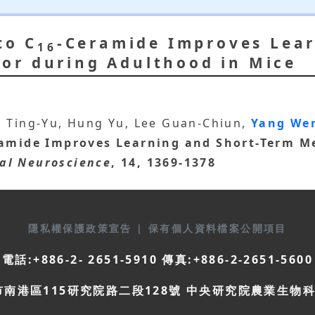
to C
-Ceramide Improves Lear
16
or during Adulthood in Mice
n Ting-Yu, Hung Yu, Lee Guan-Chiun,
Yang We
amide Improves Learning and Short-Term M
al Neuroscience
, 14, 1369-1378
隱私權保護政策宣告
|
保有個人資料檔案公開項目
電話:+886-2- 2651-5910 傳真:+886-2-2651-5600
市南港區115研究院路二段128號 中央研究院農業生物