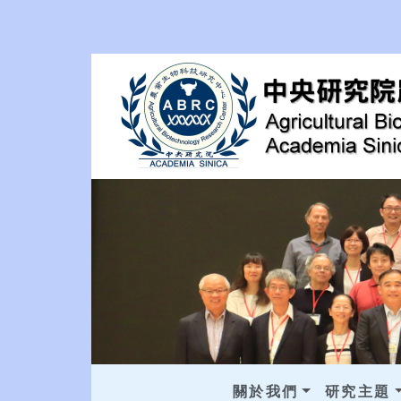
關於我們
研究主題