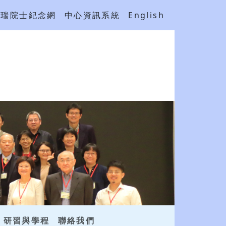
吳瑞院士紀念網
中心資訊系統
English
研習與學程
聯絡我們