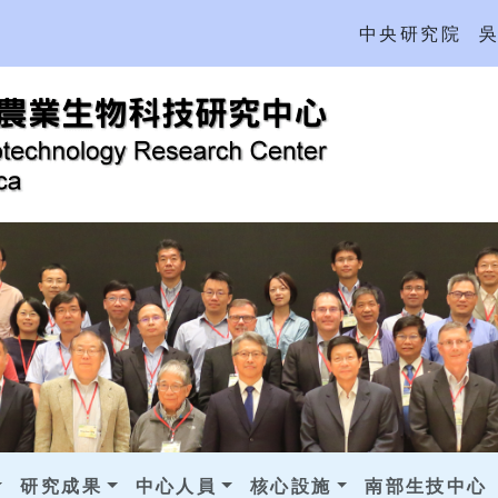
中央研究院
研究成果
中心人員
核心設施
南部生技中心