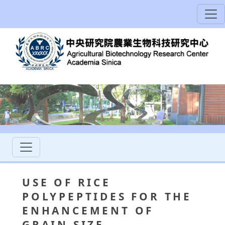
USE OF RICE
POLYPEPTIDES FOR THE
ENHANCEMENT OF
GRAIN SIZE