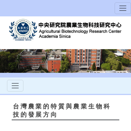
台灣農業的特質與農業生物科
技的發展方向