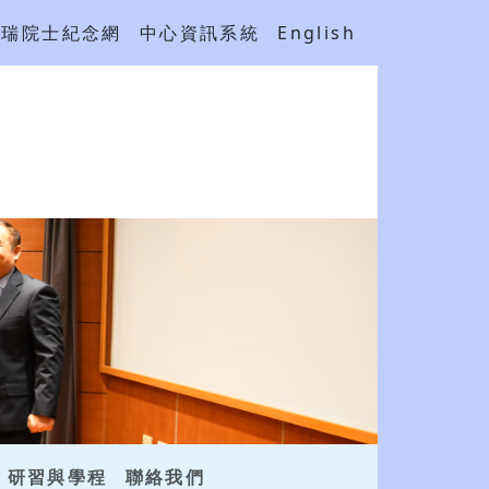
吳瑞院士紀念網
中心資訊系統
English
研習與學程
聯絡我們