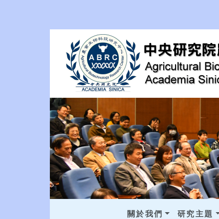
關於我們
研究主題