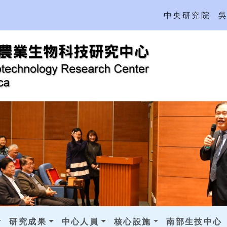
中央研究院
研究成果
中心人員
核心設施
南部生技中心