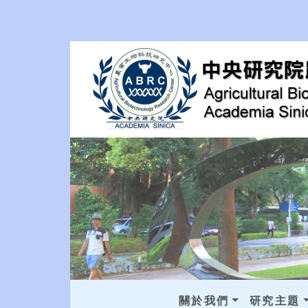
關於我們
研究主題