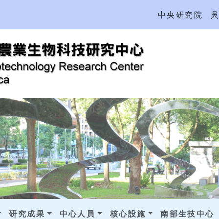
中央研究院
研究成果
中心人員
核心設施
南部生技中心