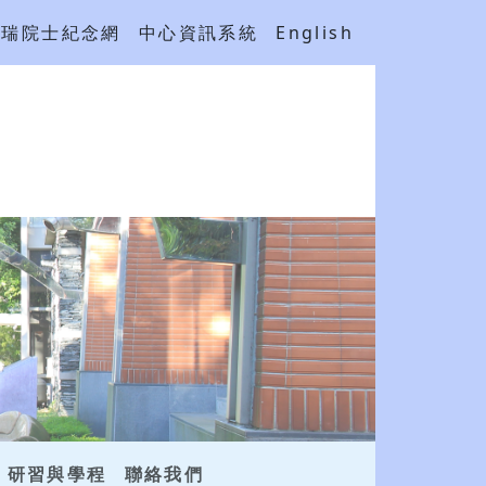
吳瑞院士紀念網
中心資訊系統
English
研習與學程
聯絡我們