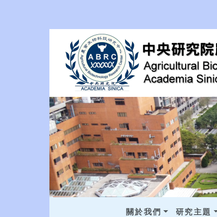
關於我們
研究主題