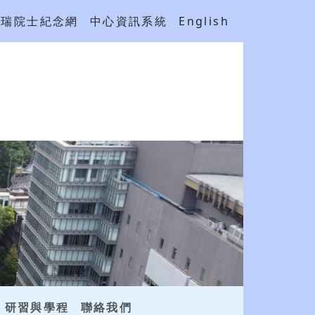
吳瑞院士紀念網
中心資訊系統
English
研習與學程
聯絡我們