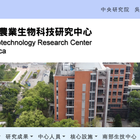
中央研究院
研究成果
中心人員
核心設施
南部生技中心