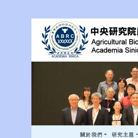
關於我們
研究主題