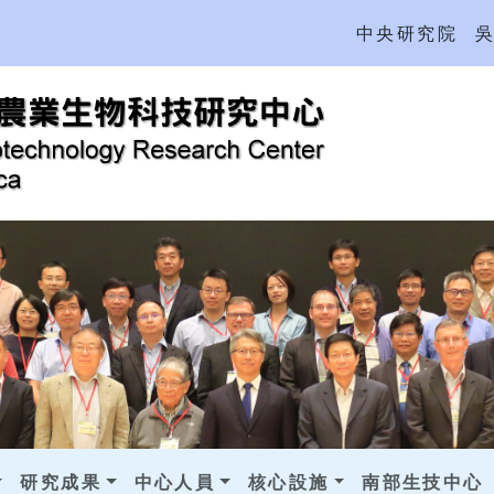
中央研究院
研究成果
中心人員
核心設施
南部生技中心