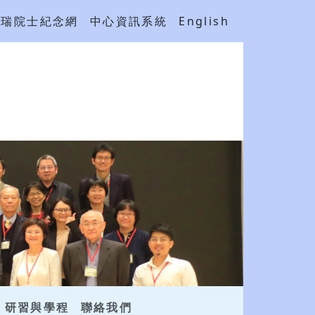
吳瑞院士紀念網
中心資訊系統
English
研習與學程
聯絡我們