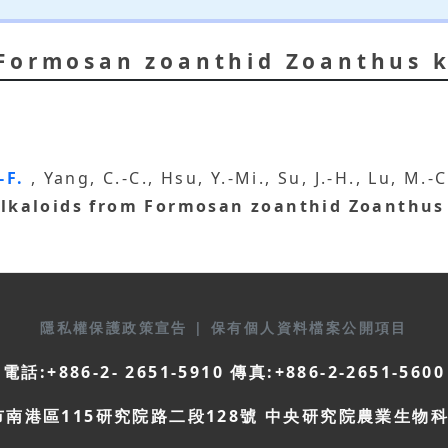
 Formosan zoanthid Zoanthus 
.-F.
, Yang, C.-C., Hsu, Y.-Mi., Su, J.-H., Lu, M.-C
lkaloids from Formosan zoanthid Zoanthus
隱私權保護政策宣告
|
保有個人資料檔案公開項目
電話:+886-2- 2651-5910 傳真:+886-2-2651-5600
市南港區115研究院路二段128號 中央研究院農業生物