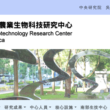
中央研究院
研究成果
中心人員
核心設施
南部生技中心