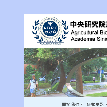
關於我們
研究主題