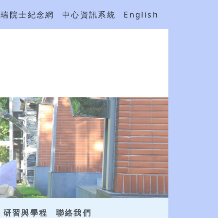
吳瑞院士紀念網
中心資訊系統
English
研習與學程
聯絡我們