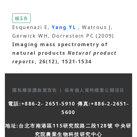
楊玉良
Esquenazi E,
Yang YL
, Watrous J,
Gerwick WH, Dorrestein PC (2009)
Imaging mass spectrometry of
natural products
Natural product
reports
, 26(12), 1521-1534
隱私權保護政策宣告
|
保有個人資料檔案公開項目
電話:+886-2- 2651-5910 傳真:+886-2-2651-
5600
地址:台北市南港區115研究院路二段128號 中央研
究院農業生物科技研究中心