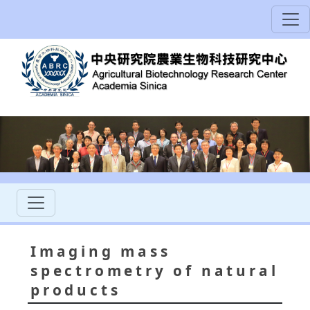
Imaging mass
spectrometry of natural
products