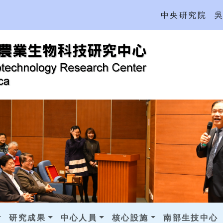
中央研究院
研究成果
中心人員
核心設施
南部生技中心