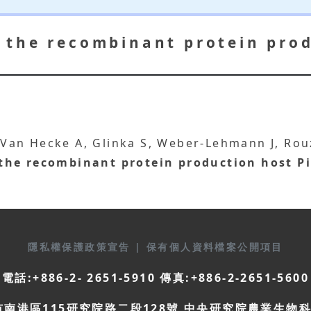
the recombinant protein prod
P, Van Hecke A, Glinka S, Weber-Lehmann J, Rou
he recombinant protein production host Pi
隱私權保護政策宣告
|
保有個人資料檔案公開項目
電話:+886-2- 2651-5910 傳真:+886-2-2651-5600
市南港區115研究院路二段128號 中央研究院農業生物