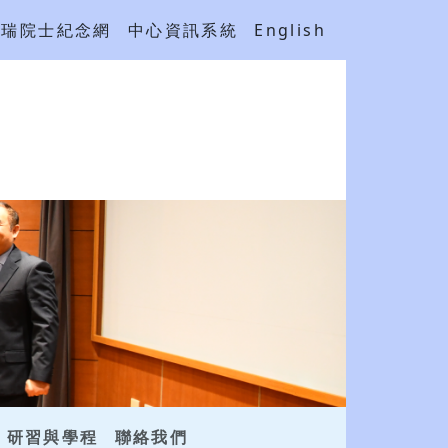
吳瑞院士紀念網
中心資訊系統
English
研習與學程
聯絡我們