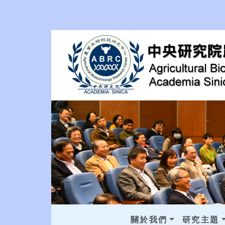
關於我們
研究主題