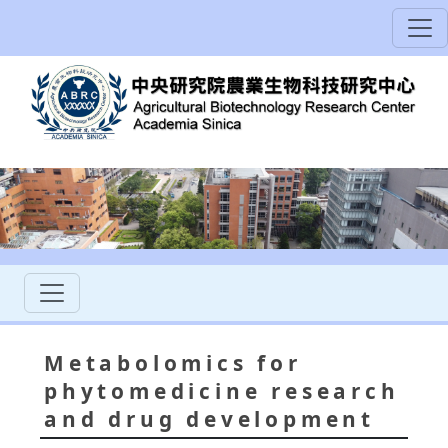
Metabolomics for
phytomedicine research
and drug development