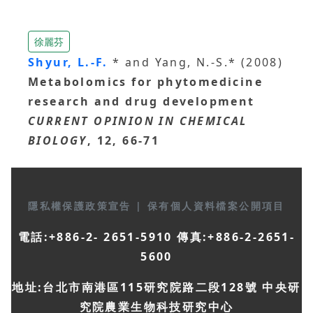
徐麗芬
Shyur, L.-F.
* and Yang, N.-S.* (2008)
Metabolomics for phytomedicine
research and drug development
CURRENT OPINION IN CHEMICAL
BIOLOGY
, 12, 66-71
隱私權保護政策宣告
|
保有個人資料檔案公開項目
電話:+886-2- 2651-5910 傳真:+886-2-2651-
5600
地址:台北市南港區115研究院路二段128號 中央研
究院農業生物科技研究中心