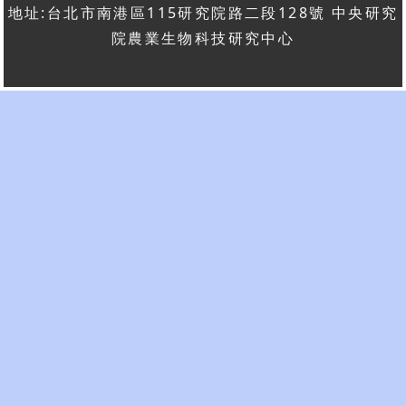
地址:台北市南港區115研究院路二段128號 中央研究
院農業生物科技研究中心