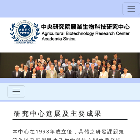
研究中心進展及主要成果
本中心在1998年成立後，具體之研發課題規