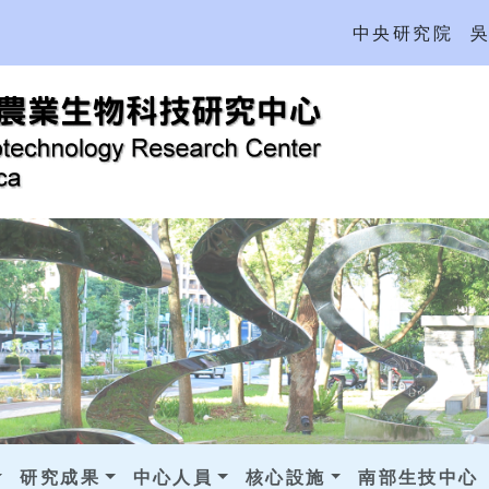
中央研究院
研究成果
中心人員
核心設施
南部生技中心