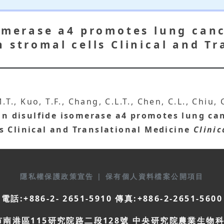
somerase a4 promotes lung can
 stromal cells Clinical and Tr
.T., Kuo, T.F., Chang, C.L.T., Chen, C.L., Chiu, C
in disulfide isomerase a4 promotes lung ca
s Clinical and Translational Medicine
Clini
隱私權保護政策宣告
|
保有個人資料檔案公開項目
電話:+886-2- 2651-5910 傳真:+886-2-2651-5600
市南港區115研究院路二段128號 中央研究院農業生物