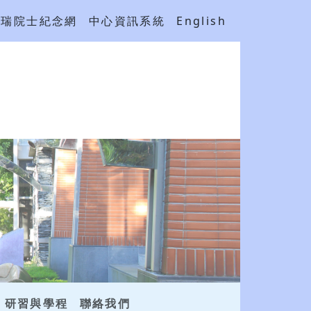
吳瑞院士紀念網
中心資訊系統
English
研習與學程
聯絡我們