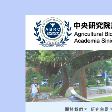
關於我們
研究主題