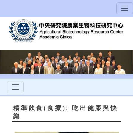
精準飲食(食療): 吃出健康與快
樂