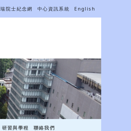
吳瑞院士紀念網
中心資訊系統
English
研習與學程
聯絡我們