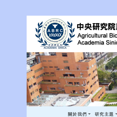
關於我們
研究主題