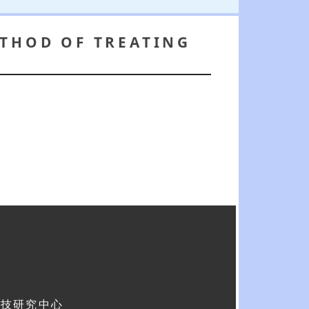
ETHOD OF TREATING
科技研究中心