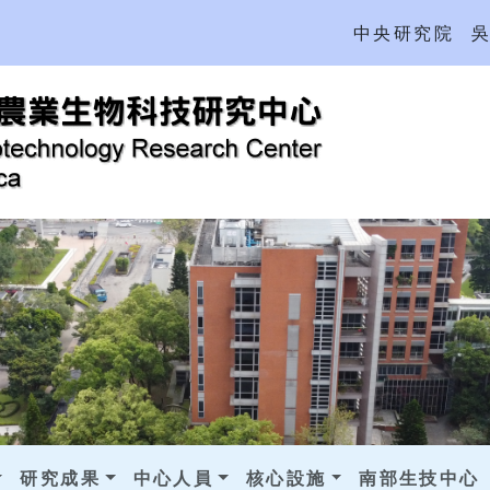
中央研究院
研究成果
中心人員
核心設施
南部生技中心