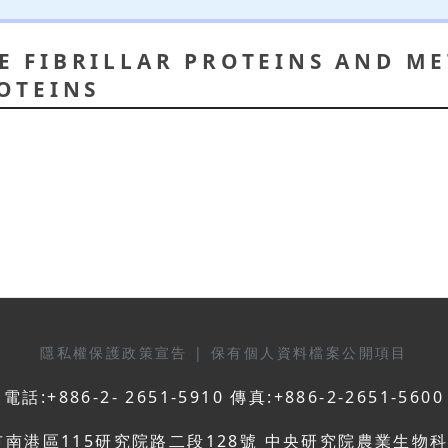
E FIBRILLAR PROTEINS AND M
OTEINS
伯
隱私權保護政策宣告
|
保有個人資料檔案公開項目
電話:+886-2- 2651-5910 傳真:+886-2-2651-5600
市南港區115研究院路二段128號 中央研究院農業生物