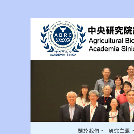
關於我們
研究主題