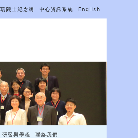
吳瑞院士紀念網
中心資訊系統
English
研習與學程
聯絡我們