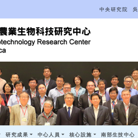
中央研究院
研究成果
中心人員
核心設施
南部生技中心