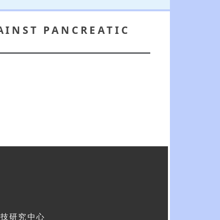
AINST PANCREATIC
科技研究中心