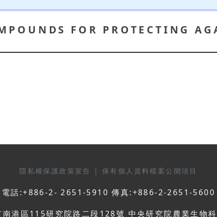
MPOUNDS FOR PROTECTING AG
隱私權保護政策宣告
|
保有個人資料檔案公開項目
電話:+886-2- 2651-5910 傳真:+886-2-2651-5600
市南港區115研究院路二段128號 中央研究院農業生物