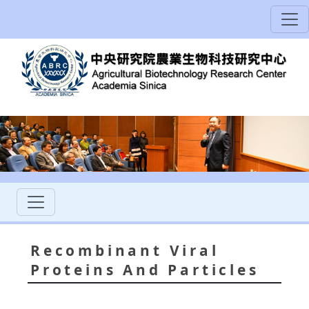
Recombinant Viral
Proteins And Particles