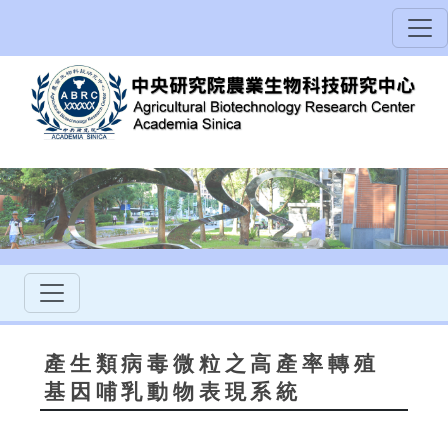
產生類病毒微粒之高產率轉殖
基因哺乳動物表現系統