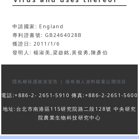
申請國家: England
專利證書號: GB2464028B
獲證日: 2011/1/6
發明人: 楊淑美,梁啟銘,黃俊勇,陳彥伯
隱私權保護政策宣告
|
保有個人資料檔案公開項目
電話:+886-2- 2651-5910 傳真:+886-2-2651-5600
地址:台北市南港區115研究院路二段128號 中央研究
院農業生物科技研究中心