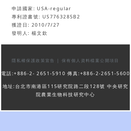
申請國家: USA-regular
專利證書號: US7763285B2
獲證日: 2010/7/27
發明人: 楊文欽
隱私權保護政策宣告
|
保有個人資料檔案公開項目
電話:+886-2- 2651-5910 傳真:+886-2-2651-5600
地址:台北市南港區115研究院路二段128號 中央研究
院農業生物科技研究中心