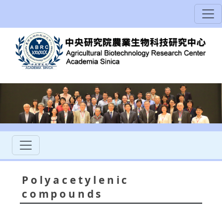
Polyacetylenic
compounds