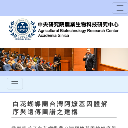
白花蝴蝶蘭台灣阿嬤基因體解
序與遺傳圖譜之建構