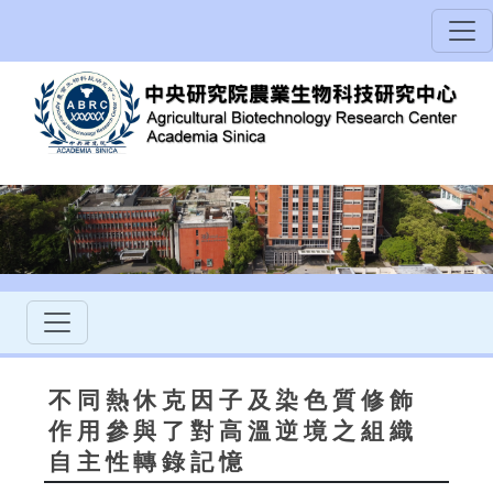
不同熱休克因子及染色質修飾
作用參與了對高溫逆境之組織
自主性轉錄記憶