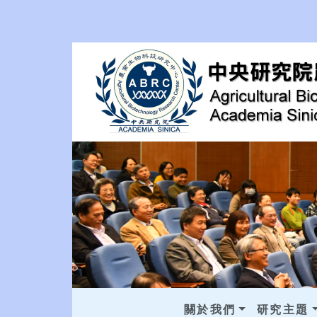
關於我們
研究主題