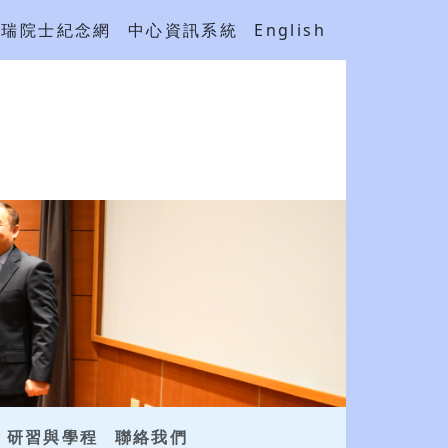
吳瑞院士紀念網
中心資訊系統
English
研習與學程
聯絡我們