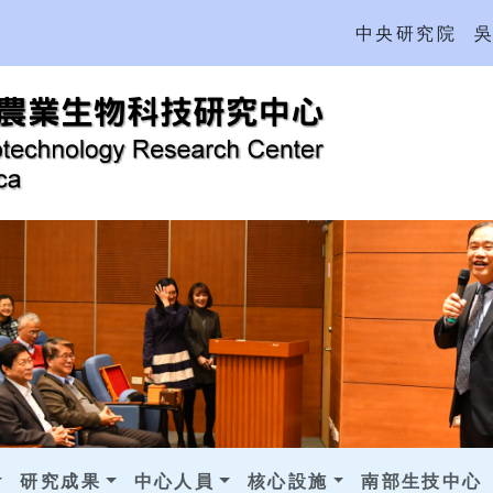
中央研究院
研究成果
中心人員
核心設施
南部生技中心