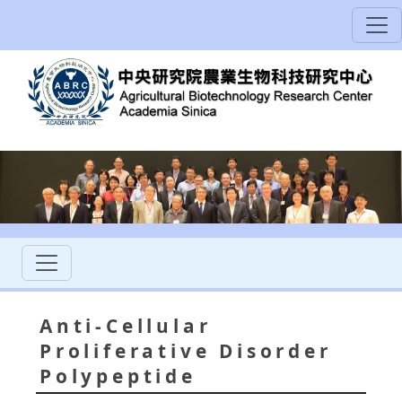
Anti-Cellular
Proliferative Disorder
Polypeptide