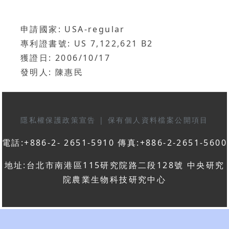
申請國家: USA-regular
專利證書號: US 7,122,621 B2
獲證日: 2006/10/17
發明人: 陳惠民
隱私權保護政策宣告
|
保有個人資料檔案公開項目
電話:+886-2- 2651-5910 傳真:+886-2-2651-5600
地址:台北市南港區115研究院路二段128號 中央研究
院農業生物科技研究中心