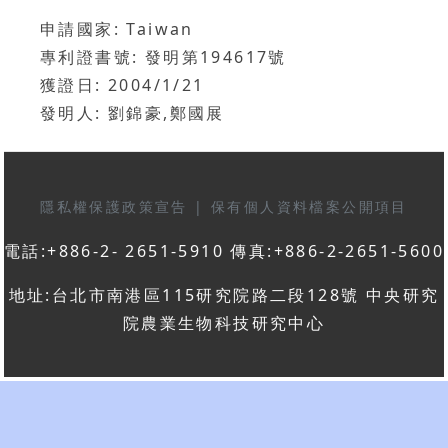
申請國家: Taiwan
專利證書號: 發明第194617號
獲證日: 2004/1/21
發明人: 劉錦豪,鄭國展
隱私權保護政策宣告
|
保有個人資料檔案公開項目
電話:+886-2- 2651-5910 傳真:+886-2-2651-5600
地址:台北市南港區115研究院路二段128號 中央研究
院農業生物科技研究中心