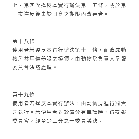
七、第四次違反本實行辦法第十五條，或於第
三次違反後未於同意之期限內改善者。
第十八條
使用者若違反本實行辦法第十一條，而造成動
物房共用儀器設之損壞，由動物房負責人呈報
委員會決議處理。
第十九條
使用者若違反本實行辦法，由動物房進行罰責
之執行。若使用者對於處分有異議時，得提報
委員會，經至少二分之一委員議決。