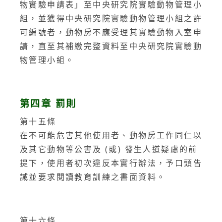
物實驗申請表」至中央研究院實驗動物管理小
組，並獲得中央研究院實驗動物管理小組之許
可編號者，動物房不應受理其實驗動物入室申
請，直至其補繳完整資料至中央研究院實驗動
物管理小組。
第四章 罰則
第十五條
在不可能危害其他使用者、動物房工作同仁以
及其它動物等公害及 (或) 發生人道疑慮的前
提下，使用者初次違反本實行辦法，予口頭告
誡並要求閱讀教育訓練之書面資料。
第十六條