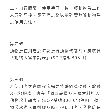
二、自行閱讀「使用手冊」後，經動物房工作
人員確認後，簽署備忘錄以示確實瞭解動物房
之使用方法。
第四條
動物房使用者於每次進行動物代養前，應填具
「動物入室申請表」(SOP編號B05-1)。
第五條
若使用者之實驗程序需要特殊飼養硬體、軟體
及(或)服務，應在「儀器設備及實驗材料進入
動物房申請表」(SOP編號B06-01)註明，動
物房承辦人員則應及時回報使用者，動物房是