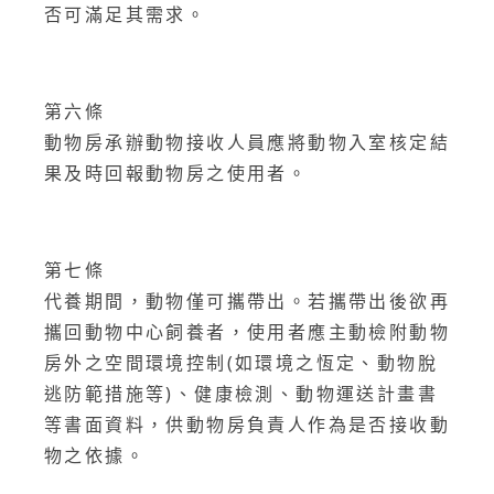
否可滿足其需求。
第六條
動物房承辦動物接收人員應將動物入室核定結
果及時回報動物房之使用者。
第七條
代養期間，動物僅可攜帶出。若攜帶出後欲再
攜回動物中心飼養者，使用者應主動檢附動物
房外之空間環境控制(如環境之恆定、動物脫
逃防範措施等)、健康檢測、動物運送計畫書
等書面資料，供動物房負責人作為是否接收動
物之依據。