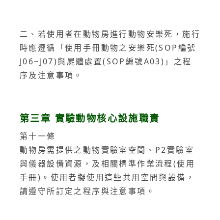
二、若使用者在動物房進行動物安樂死，施行
時應遵循「使用手冊動物之安樂死(SOP編號
J06~J07)與屍體處置(SOP編號A03)」之程
序及注意事項。
第三章 實驗動物核心設施職責
第十一條
動物房需提供之動物實驗室空間、P2實驗室
與儀器設備資源，及相關標準作業流程(使用
手冊)。使用者擬使用這些共用空間與設備，
請遵守所訂定之程序與注意事項。