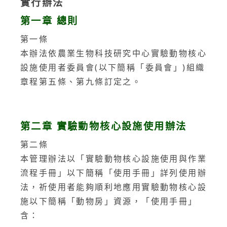
實行辦法
第一章 總則
第一條
本辦法依農業生物科技研究中心實驗動物核心
設施使用者委員會(以下簡稱「委員會」)組織
章程第五條、第九條訂定之。
第二章 實驗動物核心設施使用辦法
第二條
本管理辦法以「實驗動物核心設施使用與作業
流程手冊」以下簡稱「使用手冊」詳列使用辦
法，祈使用者能夠順利地應用實驗動物核心設
施以下簡稱「動物房」資源，「使用手冊」
含：