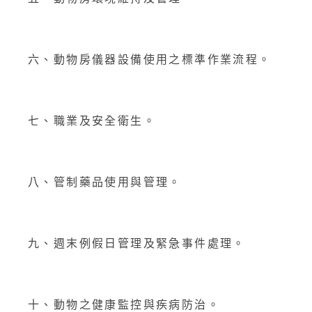
六、動物房儀器設備使用之標準作業流程。
七、職業及安全衛生。
八、管制藥品使用與管理。
九、週末例假日管理及緊急事件處理。
十、動物之健康監控與疾病防治。