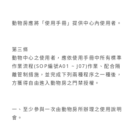
動物房應將「使用手冊」提供中心內使用者。
第三條
動物中心之使用者，應依使用手冊中所有標準
作業流程(SOP編號A01 ~ J07)作業、配合隔
離管制措施，並完成下列兩種程序之一種後，
方獲得自由進入動物房之門禁授權。
一、至少參與一次由動物房所辦理之使用說明
會。