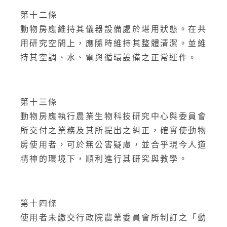
第十二條
動物房應維持其儀器設備處於堪用狀態。在共
用研究空間上，應隨時維持其整體清潔。並維
持其空調、水、電與循環設備之正常運作。
第十三條
動物房應執行農業生物科技研究中心與委員會
所交付之業務及其所提出之糾正，確實使動物
房使用者，可於無公害疑慮，並合乎現今人道
精神的環境下，順利進行其研究與教學。
第十四條
使用者未繳交行政院農業委員會所制訂之「動