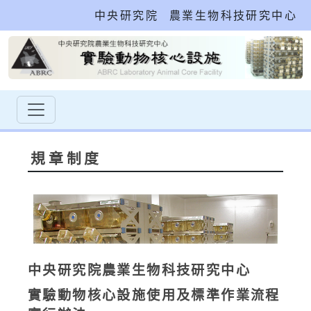
中央研究院
農業生物科技研究中心
規章制度
中央研究院農業生物科技研究中心
實驗動物核心設施使用及標準作業流程