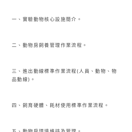
一、實驗動物核心設施簡介。
二、動物房飼養管理作業流程。
三、進出動線標準作業流程(人員、動物、物
品動線)。
四、飼育硬體、耗材使用標準作業流程。
五、動物房環境維持及管理。