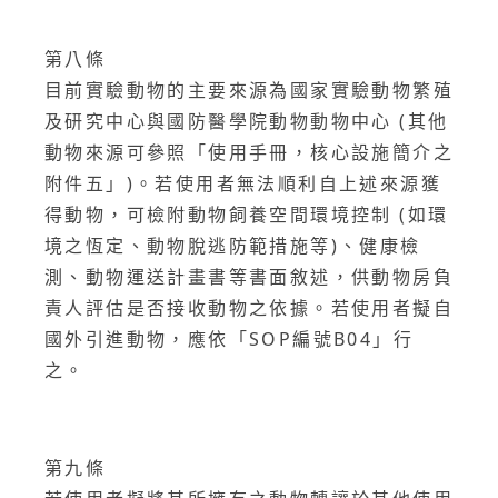
第八條
目前實驗動物的主要來源為國家實驗動物繁殖
及研究中心與國防醫學院動物動物中心 (其他
動物來源可參照「使用手冊，核心設施簡介之
附件五」)。若使用者無法順利自上述來源獲
得動物，可檢附動物飼養空間環境控制 (如環
境之恆定、動物脫逃防範措施等)、健康檢
測、動物運送計畫書等書面敘述，供動物房負
責人評估是否接收動物之依據。若使用者擬自
國外引進動物，應依「SOP編號B04」行
之。
第九條